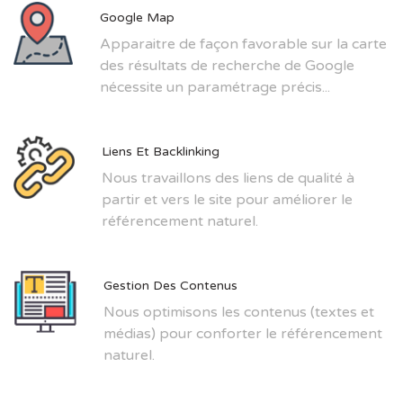
Google Map
Apparaitre de façon favorable sur la carte
des résultats de recherche de Google
nécessite un paramétrage précis...
Liens Et Backlinking
Nous travaillons des liens de qualité à
partir et vers le site pour améliorer le
référencement naturel.
Gestion Des Contenus
Nous optimisons les contenus (textes et
médias) pour conforter le référencement
naturel.