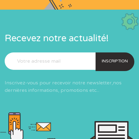
Recevez notre actualité!
INSCRIPTION
Inscrivez-vous pour recevoir notre newsletter,nos
dernières informations, promotions etc...