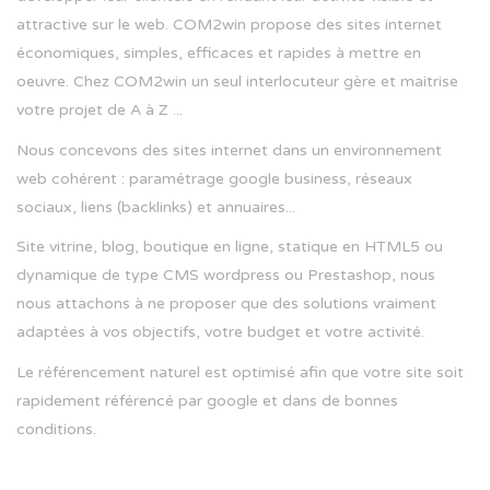
attractive sur le web. COM2win propose des sites internet
économiques, simples, efficaces et rapides à mettre en
oeuvre. Chez COM2win un seul interlocuteur gère et maitrise
votre projet de A à Z ...
Nous concevons des sites internet dans un environnement
web cohérent : paramétrage google business, réseaux
sociaux, liens (backlinks) et annuaires...
Site vitrine, blog, boutique en ligne, statique en HTML5 ou
dynamique de type CMS wordpress ou Prestashop, nous
nous attachons à ne proposer que des solutions vraiment
adaptées à vos objectifs, votre budget et votre activité.
Le référencement naturel est optimisé afin que votre site soit
rapidement référencé par google et dans de bonnes
conditions.