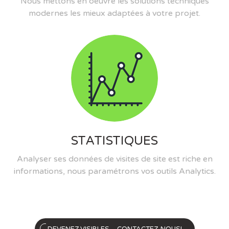
Nous mettons en oeuvre les solutions techniques
modernes les mieux adaptées à votre projet.
STATISTIQUES
Analyser ses données de visites de site est riche en
informations, nous paramétrons vos outils Analytics.