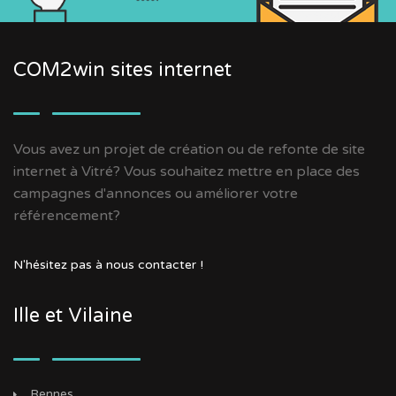
COM2win sites internet
Vous avez un projet de création ou de refonte de site
internet à Vitré? Vous souhaitez mettre en place des
campagnes d'annonces ou améliorer votre
référencement?
N'hésitez pas à nous contacter !
Ille et Vilaine
Rennes