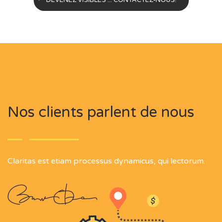
DEVENEZ VISIBLES ... CONTACTEZ-NOUS!
Nos clients parlent de nous
Claritas est etiam processus dynamicus, qui lectorum.