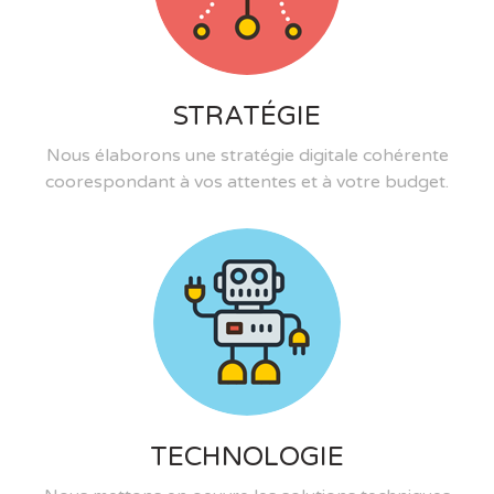
STRATÉGIE
Nous élaborons une stratégie digitale cohérente
coorespondant à vos attentes et à votre budget.
TECHNOLOGIE